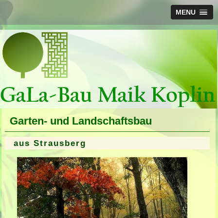
MENU
Garten- und Landschaftsbau
aus Strausberg